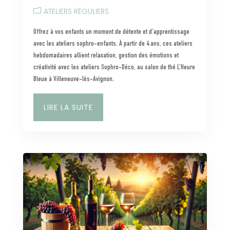
ATELIERS RÉGULIERS
Offrez à vos enfants un moment de détente et d’apprentissage
avec les ateliers sophro-enfants. À partir de 4 ans, ces ateliers
hebdomadaires allient relaxation, gestion des émotions et
créativité avec les ateliers Sophro-Déco, au salon de thé L’Heure
Bleue à Villeneuve-lès-Avignon.
LIRE LA SUITE