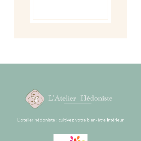
L'atelier hédoniste : cultivez votre bien-être intérieur