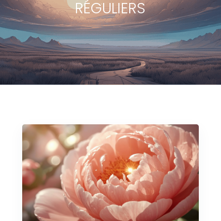
RÉGULIERS