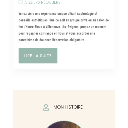
ATELIERS RÉGULIERS
Venez vivre une expérience unique alliant sophrologie et
conseils esthétiques. Que ce soit en groupe privé ou au salon de
thé L’Heure Bleue à Villeneuve-lès-Avignon, prenez un moment
pour regagner confiance en vous et vous accorder une
parenthèse de douceur. Réservation obligatoire.
LIRE LA SUITE

MON HISTOIRE