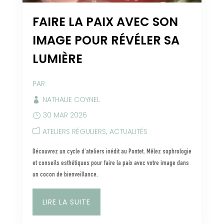
FAIRE LA PAIX AVEC SON
IMAGE POUR RÉVÉLER SA
LUMIÈRE
PAR
NATHALIE COYNEL
30 MAR 2026
ATELIERS RÉGULIERS
ACTUALITÉS
Découvrez un cycle d’ateliers inédit au Pontet. Mêlez sophrologie
et conseils esthétiques pour faire la paix avec votre image dans
un cocon de bienveillance.
LIRE LA SUITE