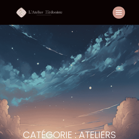
CATÉGORIE : ATELIERS