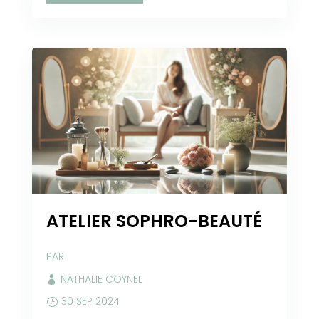
ATELIER SOPHRO-BEAUTÉ
PAR
NATHALIE COYNEL
30 SEP 2024