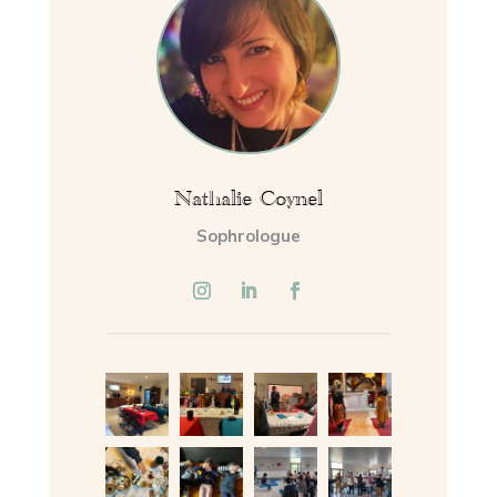
Nathalie Coynel
Sophrologue